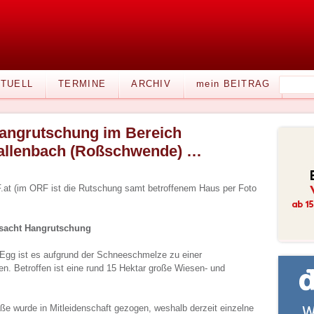
TUELL
TERMINE
ARCHIV
mein BEITRAG
angrutschung im Bereich
allenbach (Roßschwende) …
at (im ORF ist die Rutschung samt betroffenem Haus per Foto
sacht Hangrutschung
Egg ist es aufgrund der Schneeschmelze zu einer
 Betroffen ist eine rund 15 Hektar große Wiesen- und
e wurde in Mitleidenschaft gezogen, weshalb derzeit einzelne