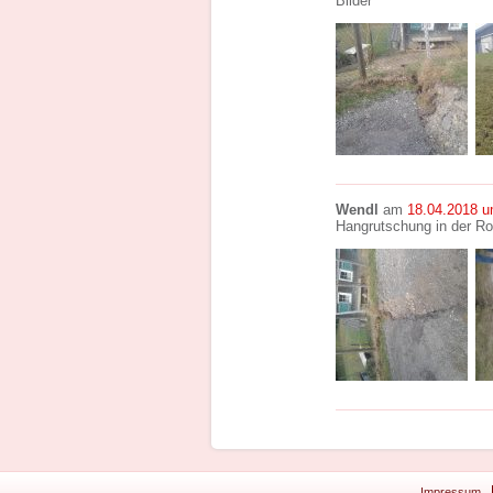
Bilder
Wendl
am
18.04.2018 u
Hangrutschung in der 
Impressum