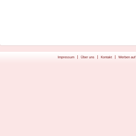
Impressum
Über uns
Kontakt
Werben auf