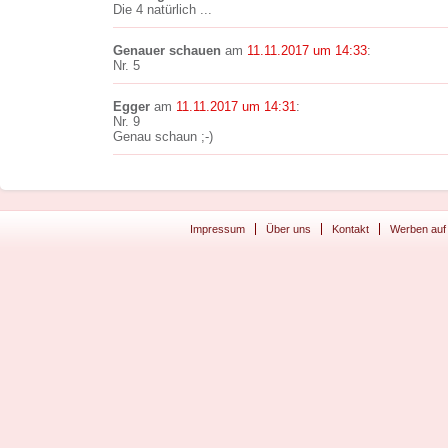
Die 4 natürlich ...
Genauer schauen
am
11.11.2017 um 14:33
:
Nr. 5
Egger
am
11.11.2017 um 14:31
:
Nr. 9
Genau schaun ;-)
Impressum
Über uns
Kontakt
Werben auf