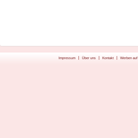
Impressum
Über uns
Kontakt
Werben auf