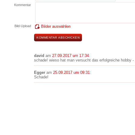
Kommentar
Bild-Upload
Bilder auswählen
david
am
27.09.2017 um 17:34
:
schade! wieso hat man versucht das erfolgreiche hobby - 
Egger
am
25.09.2017 um 09:31
:
Schade!