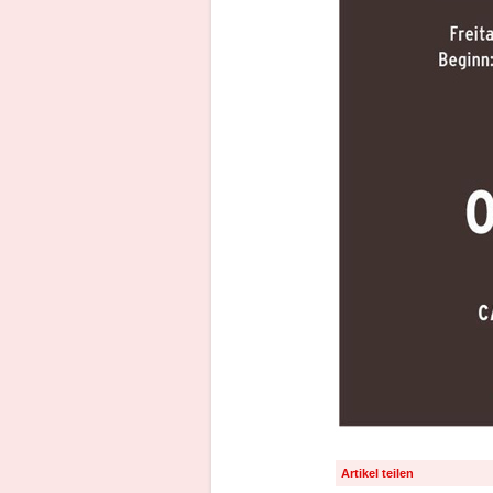
Artikel teilen