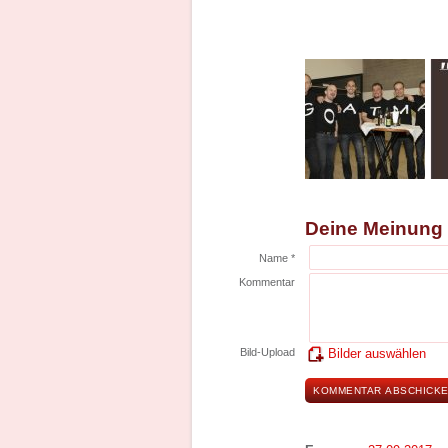
Deine Meinung
Name *
Kommentar
Bild-Upload
Bilder auswählen