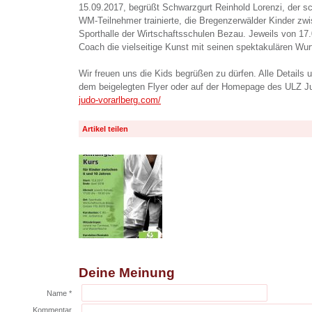
15.09.2017, begrüßt Schwarzgurt Reinhold Lorenzi, der s
WM-Teilnehmer trainierte, die Bregenzerwälder Kinder zwi
Sporthalle der Wirtschaftsschulen Bezau. Jeweils von 17.
Coach die vielseitige Kunst mit seinen spektakulären Wur
Wir freuen uns die Kids begrüßen zu dürfen. Alle Details 
dem beigelegten Flyer oder auf der Homepage des ULZ J
judo-vorarlberg.com/
Artikel teilen
Deine Meinung
Name *
Kommentar