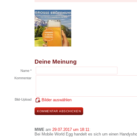
Deine Meinung
Name *
Kommentar
Bild-Upload
Bilder auswählen
MWE
am
29.07.2017 um 18:11
:
Bei Mobile World Egg handelt es sich um einen Handyshop