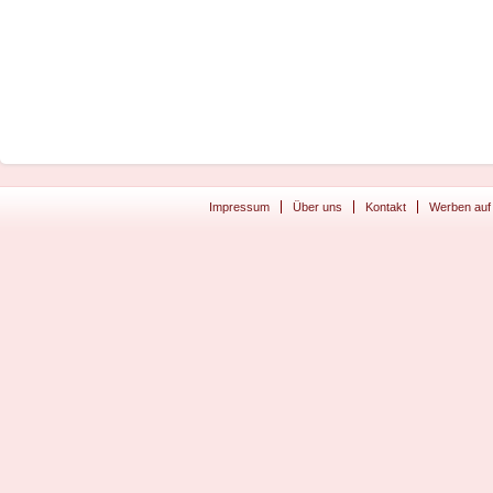
Impressum
Über uns
Kontakt
Werben auf