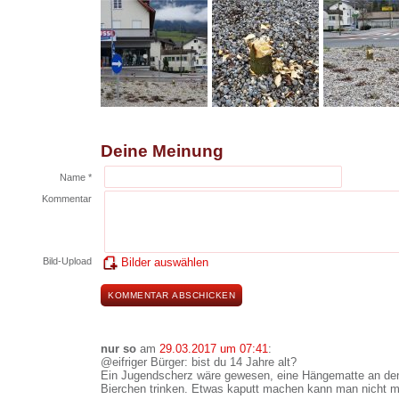
Deine Meinung
Name *
Kommentar
Bild-Upload
Bilder auswählen
nur so
am
29.03.2017 um 07:41
:
@eifriger Bürger: bist du 14 Jahre alt?
Ein Jugendscherz wäre gewesen, eine Hängematte an de
Bierchen trinken. Etwas kaputt machen kann man nicht 