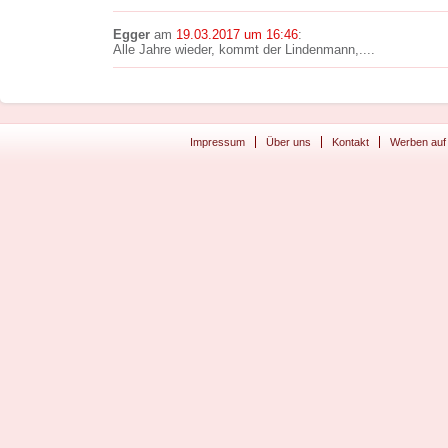
Egger
am
19.03.2017 um 16:46
:
Alle Jahre wieder, kommt der Lindenmann,....
Impressum
Über uns
Kontakt
Werben auf