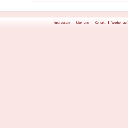
Impressum
Über uns
Kontakt
Werben auf