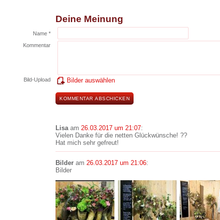
Deine Meinung
Name *
Kommentar
Bild-Upload
Bilder auswählen
Lisa
am
26.03.2017 um 21:07
:
Vielen Danke für die netten Glückwünsche! ??
Hat mich sehr gefreut!
Bilder
am
26.03.2017 um 21:06
:
Bilder