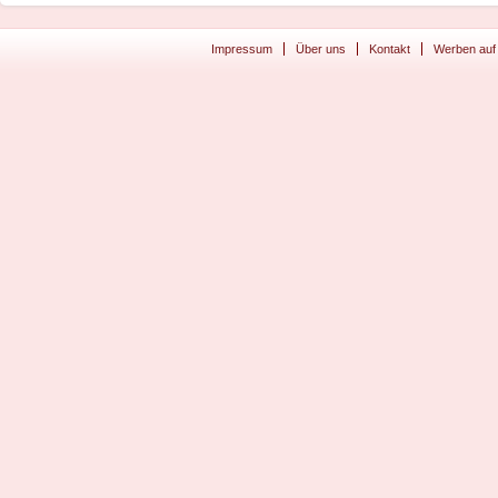
Impressum
Über uns
Kontakt
Werben auf