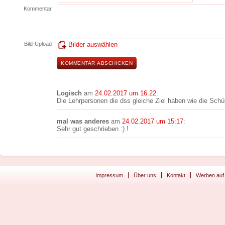
Kommentar
Bild-Upload
Bilder auswählen
Logisch
am
24.02.2017 um 16:22
:
Die Lehrpersonen die dss gleiche Ziel haben wie die Schü
mal was anderes
am
24.02.2017 um 15:17
:
Sehr gut geschrieben :) !
Impressum
Über uns
Kontakt
Werben auf