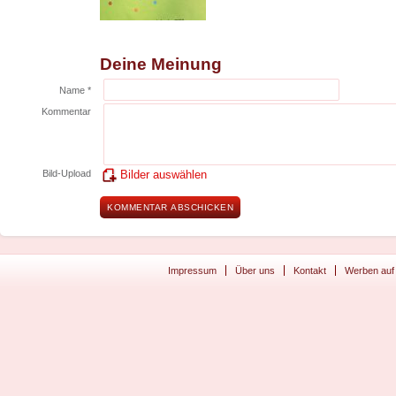
Deine Meinung
Name *
Kommentar
Bild-Upload
Bilder auswählen
Impressum
Über uns
Kontakt
Werben auf