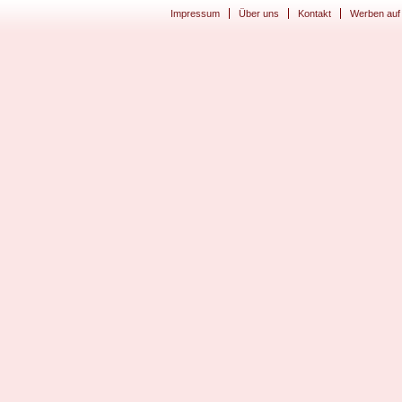
Impressum
Über uns
Kontakt
Werben auf