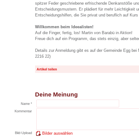
spitzer Feder geschriebene erfrischende Denkanstöße und
Entscheidungsmustern. Er plädiert für mehr Leichtigkeit u
Entscheidungshilfen, die Sie privat und beruflich auf Kurs
Willkommen beim Ideealisten!
Auf die Finger, fertig, los! Martin von Barabü in Aktion!
Freue dich auf ein Programm, das stets einzig, aber selten 
Details zur Anmeldung gibt es auf der Gemeinde Egg bei 
2216 22)
Artikel teilen
Deine Meinung
Name *
Kommentar
Bild-Upload
Bilder auswählen