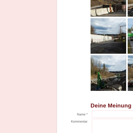
Deine Meinung
Name *
Kommentar