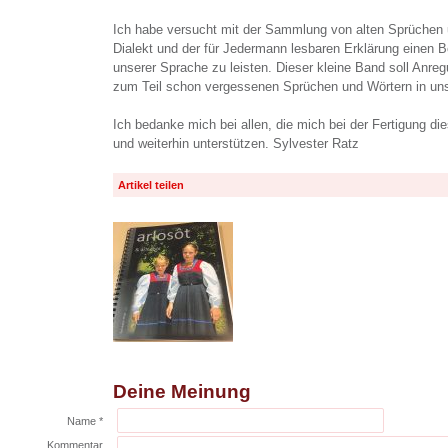
Ich habe versucht mit der Sammlung von alten Sprüche
Dialekt und der für Jedermann lesbaren Erklärung einen B
unserer Sprache zu leisten. Dieser kleine Band soll Anre
zum Teil schon vergessenen Sprüchen und Wörtern in uns
Ich bedanke mich bei allen, die mich bei der Fertigung d
und weiterhin unterstützen. Sylvester Ratz
Artikel teilen
Deine Meinung
Name *
Kommentar