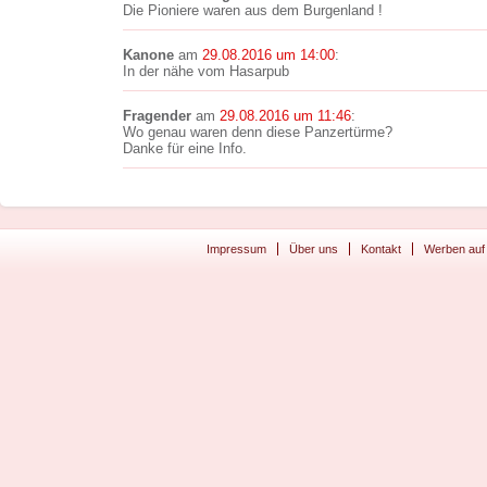
Die Pioniere waren aus dem Burgenland !
Kanone
am
29.08.2016 um 14:00
:
In der nähe vom Hasarpub
Fragender
am
29.08.2016 um 11:46
:
Wo genau waren denn diese Panzertürme?
Danke für eine Info.
Impressum
Über uns
Kontakt
Werben auf