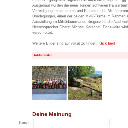
Ausgebaut wurden die neun Tonnen schweren Panzertürm
Verteidigungsministeriums und Pionieren des Militärkomm
Überlegungen, einen der beiden M-47-Türme im Rahmen ein
Ausstellung im Militärkommando Bregenz für die Nachwelt 
Heeressprecher Oberst Michael Kerschat. Der zweite wir
verschrottet.
Weitere Bilder sind auf vol.at zu finden:
Klick hier!
Artikel teilen
Deine Meinung
Name *