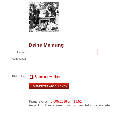
Deine Meinung
Name *
Kommentar
Bild-Upload
Bilder auswählen
Franziska
am
07.05.2016 um 19:51
:
Angeblich Theaterverein wie Fischers Adolf mir erklärte.