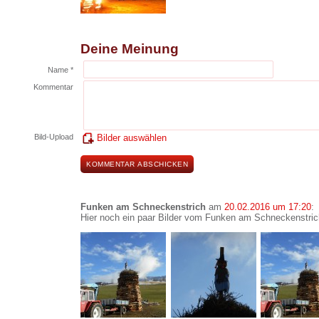
Deine Meinung
Name *
Kommentar
Bild-Upload
Bilder auswählen
Funken am Schneckenstrich
am
20.02.2016 um 17:20
:
Hier noch ein paar Bilder vom Funken am Schneckenstric