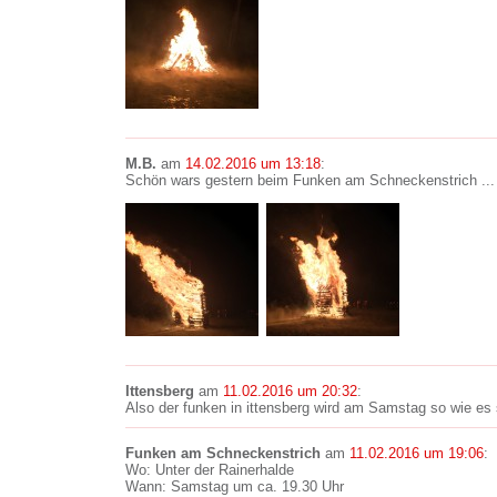
M.B.
am
14.02.2016 um 13:18
:
Schön wars gestern beim Funken am Schneckenstrich ...
Ittensberg
am
11.02.2016 um 20:32
:
Also der funken in ittensberg wird am Samstag so wie es
Funken am Schneckenstrich
am
11.02.2016 um 19:06
:
Wo: Unter der Rainerhalde
Wann: Samstag um ca. 19.30 Uhr