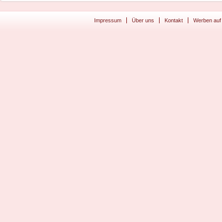
Impressum
Über uns
Kontakt
Werben auf