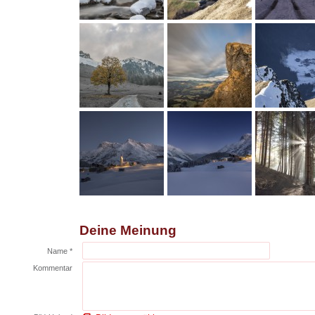
Deine Meinung
Name *
Kommentar