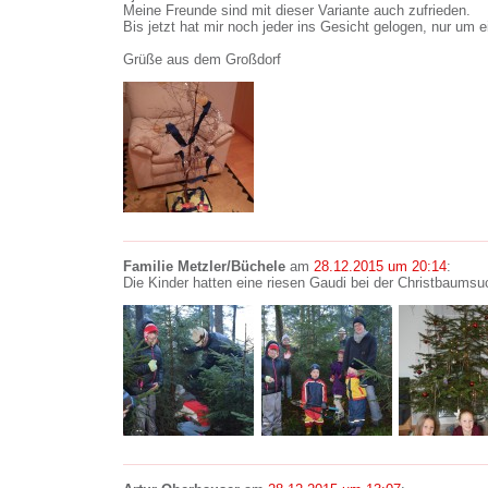
Meine Freunde sind mit dieser Variante auch zufrieden.
Bis jetzt hat mir noch jeder ins Gesicht gelogen, nur u
Grüße aus dem Großdorf
Familie Metzler/Büchele
am
28.12.2015 um 20:14
:
Die Kinder hatten eine riesen Gaudi bei der Christbaum