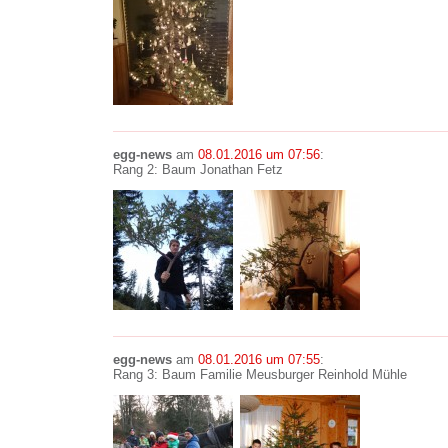
egg-news
am
08.01.2016 um 07:56
:
Rang 2: Baum Jonathan Fetz
egg-news
am
08.01.2016 um 07:55
:
Rang 3: Baum Familie Meusburger Reinhold Mühle