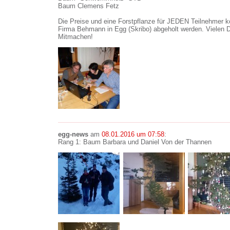
Baum Clemens Fetz
Die Preise und eine Forstpflanze für JEDEN Teilnehmer k
Firma Behmann in Egg (Skribo) abgeholt werden. Vielen D
Mitmachen!
egg-news
am
08.01.2016 um 07:58
:
Rang 1: Baum Barbara und Daniel Von der Thannen