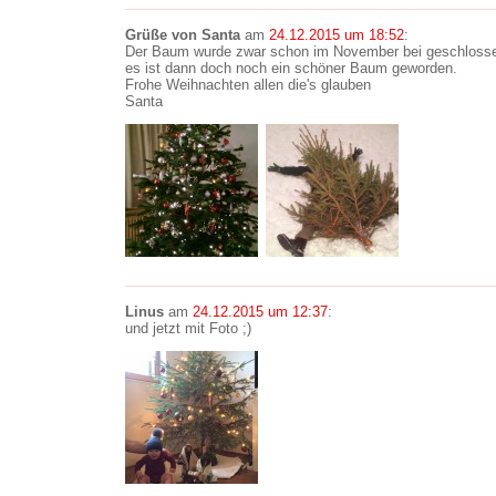
Grüße von Santa
am
24.12.2015 um 18:52
:
Der Baum wurde zwar schon im November bei geschlossen
es ist dann doch noch ein schöner Baum geworden.
Frohe Weihnachten allen die's glauben
Santa
Linus
am
24.12.2015 um 12:37
:
und jetzt mit Foto ;)