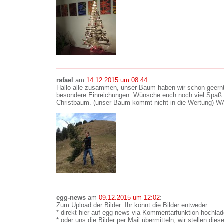
rafael
am
14.12.2015 um 08:44
:
Hallo alle zusammen, unser Baum haben wir schon geernte
besondere Einreichungen. Wünsche euch noch viel Spaß 
Christbaum. (unser Baum kommt nicht in die Wertung) W
egg-news
am
09.12.2015 um 12:02
:
Zum Upload der Bilder: Ihr könnt die Bilder entweder:
* direkt hier auf egg-news via Kommentarfunktion hochla
* oder uns die Bilder per Mail übermitteln, wir stellen die