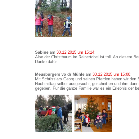
Sabine
am
30.12.2015 um 15:14
:
Also der Christbaum im Rainertobel ist toll. An diesem Ba
Danke dafür.
Meusburgers vo dr Mühle
am
30.12.2015 um 15:08
:
Mit Schüsslars Georg und seinen Pferden haben wir den
Nachmittag selber ausgesucht, geschnitten und ihm dann
gegeben. Für die ganze Familie war es ein Erlebnis der b