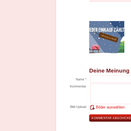
Deine Meinung
Name *
Kommentar
Bild-Upload
Bilder auswählen