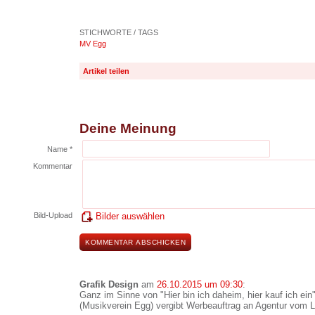
STICHWORTE / TAGS
MV Egg
Artikel teilen
Deine Meinung
Name *
Kommentar
Bild-Upload
Bilder auswählen
Grafik Design
am
26.10.2015 um 09:30
:
Ganz im Sinne von "Hier bin ich daheim, hier kauf ich ein"
(Musikverein Egg) vergibt Werbeauftrag an Agentur vom L