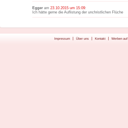
Egger
am
23.10.2015 um 15:09
:
Ich hätte gerne die Auflistung der unchristlichen Flüche
Impressum
Über uns
Kontakt
Werben auf