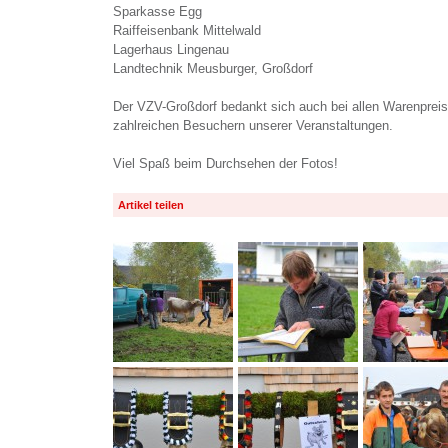
Sparkasse Egg
Raiffeisenbank Mittelwald
Lagerhaus Lingenau
Landtechnik Meusburger, Großdorf
Der VZV-Großdorf bedankt sich auch bei allen Warenprei
zahlreichen Besuchern unserer Veranstaltungen.
Viel Spaß beim Durchsehen der Fotos!
Artikel teilen