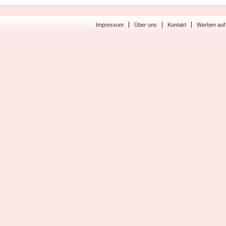
Impressum
Über uns
Kontakt
Werben auf