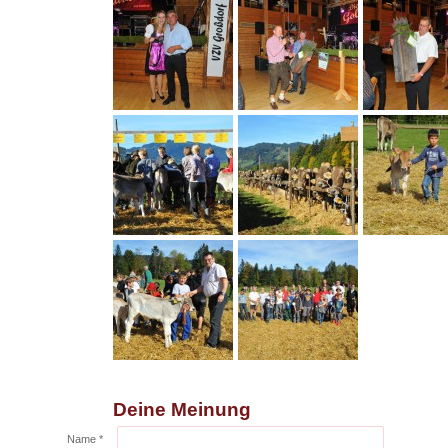
Deine Meinung
Name *