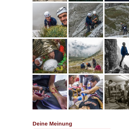
Deine Meinung