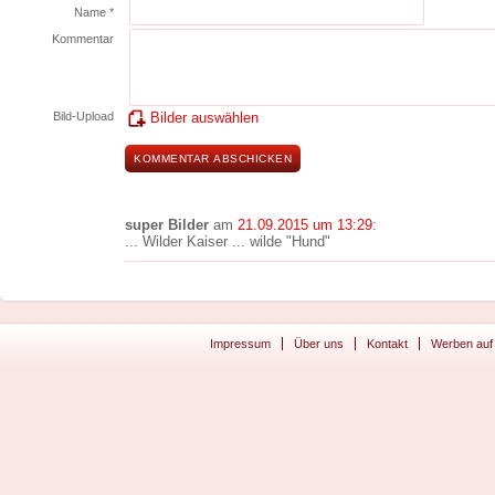
Name *
Kommentar
Bild-Upload
Bilder auswählen
super Bilder
am
21.09.2015 um 13:29
:
... Wilder Kaiser ... wilde "Hund"
Impressum
Über uns
Kontakt
Werben auf