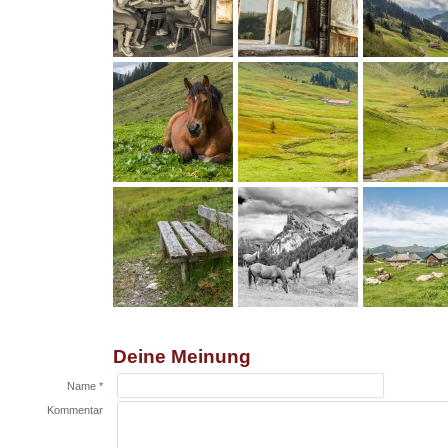
Deine Meinung
Name *
Kommentar