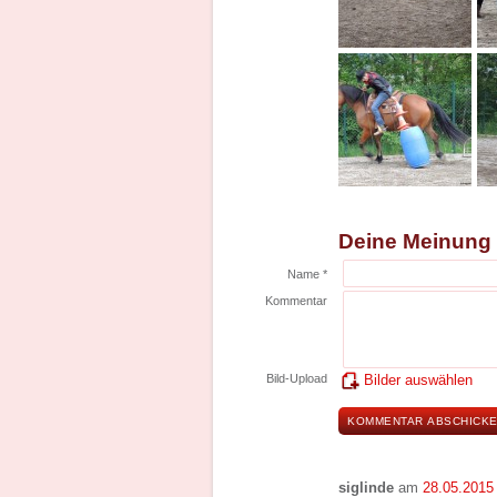
Deine Meinung
Name *
Kommentar
Bild-Upload
Bilder auswählen
siglinde
am
28.05.2015