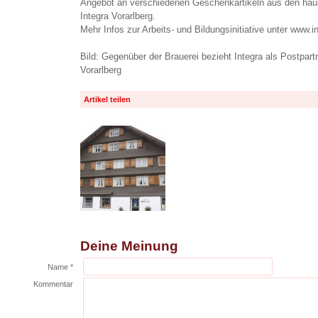
Angebot an verschiedenen Geschenkartikeln aus den hau
Integra Vorarlberg.
Mehr Infos zur Arbeits- und Bildungsinitiative unter www.in
Bild: Gegenüber der Brauerei bezieht Integra als Postpart
Vorarlberg
Artikel teilen
Deine Meinung
Name *
Kommentar