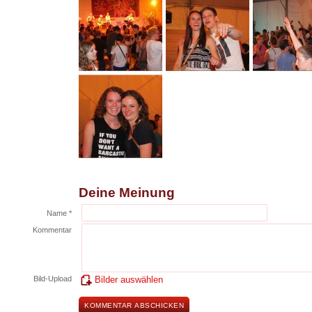
Deine Meinung
Name *
Kommentar
Bild-Upload
Bilder auswählen