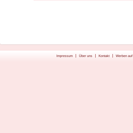
Impressum
Über uns
Kontakt
Werben auf