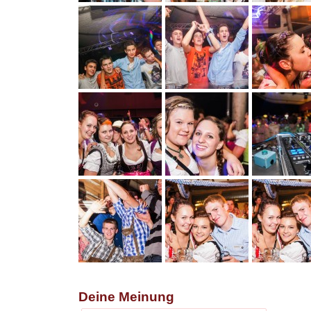
Deine Meinung