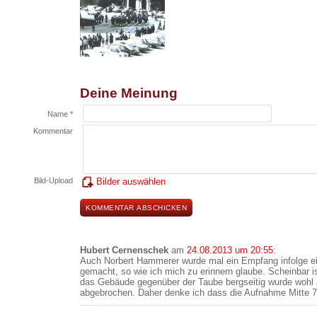
Deine Meinung
Name *
Kommentar
Bild-Upload
Bilder auswählen
Hubert Cernenschek
am
24.08.2013 um 20:55
:
Auch Norbert Hammerer wurde mal ein Empfang infolge ei
gemacht, so wie ich mich zu erinnern glaube. Scheinbar i
das Gebäude gegenüber der Taube bergseitig wurde wohl 
abgebrochen. Daher denke ich dass die Aufnahme Mitte 7