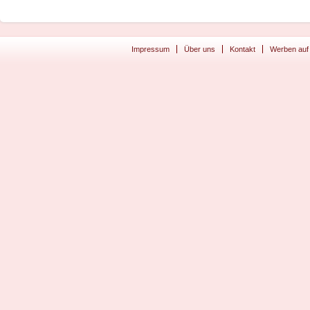
Impressum
Über uns
Kontakt
Werben auf