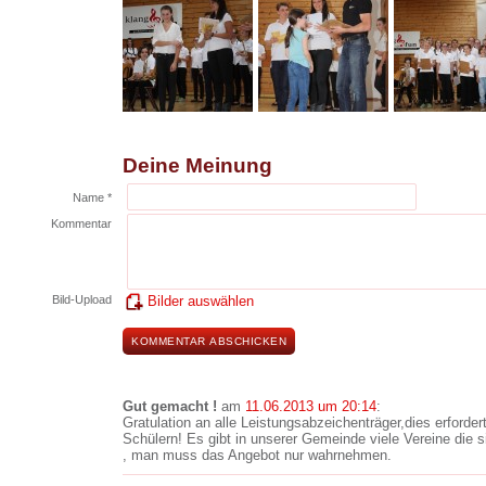
Deine Meinung
Name *
Kommentar
Bild-Upload
Bilder auswählen
Gut gemacht !
am
11.06.2013 um 20:14
:
Gratulation an alle Leistungsabzeichenträger,dies erforder
Schülern! Es gibt in unserer Gemeinde viele Vereine di
, man muss das Angebot nur wahrnehmen.