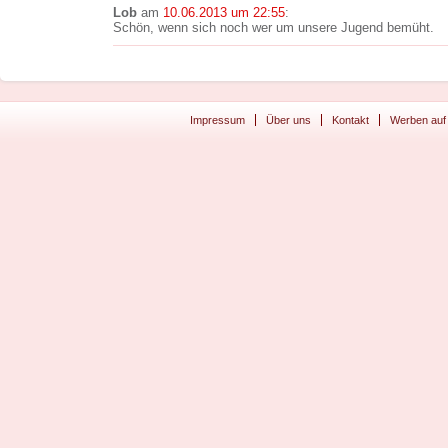
Lob
am
10.06.2013 um 22:55
:
Schön, wenn sich noch wer um unsere Jugend bemüht.
Impressum
Über uns
Kontakt
Werben auf