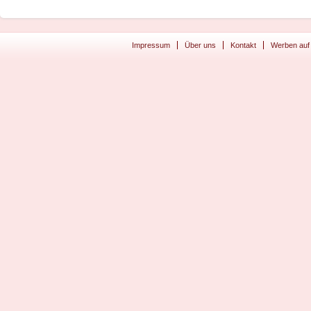
Impressum
Über uns
Kontakt
Werben auf