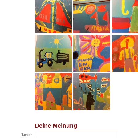
Deine Meinung
Name *