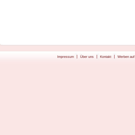
Impressum
Über uns
Kontakt
Werben auf