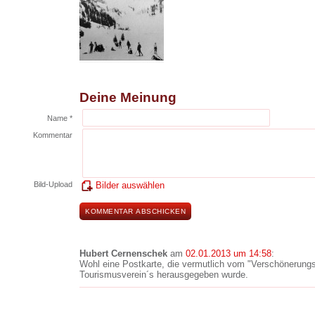
Deine Meinung
Name *
Kommentar
Bild-Upload
Bilder auswählen
Hubert Cernenschek
am
02.01.2013 um 14:58
:
Wohl eine Postkarte, die vermutlich vom "Verschönerungs
Tourismusverein´s herausgegeben wurde.