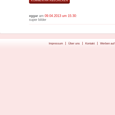
eggar
am
09.04.2013 um 15:30
:
super bilder
Impressum
Über uns
Kontakt
Werben auf