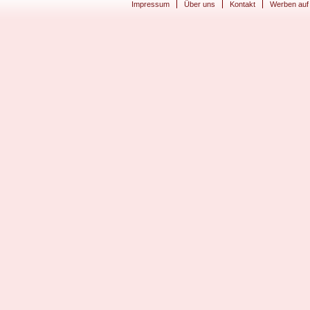
Impressum
Über uns
Kontakt
Werben auf