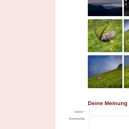
Deine Meinung
Name *
Kommentar