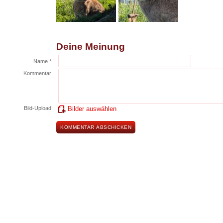
Deine Meinung
Name *
Kommentar
Bild-Upload
Bilder auswählen