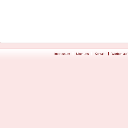
Impressum
Über uns
Kontakt
Werben auf