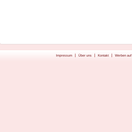
Impressum
Über uns
Kontakt
Werben auf