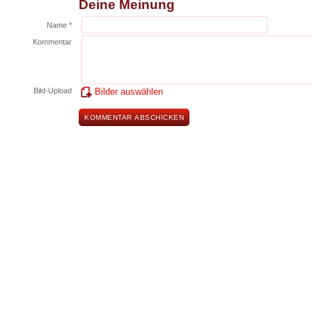
Deine Meinung
Name *
Kommentar
Bild-Upload
Bilder auswählen