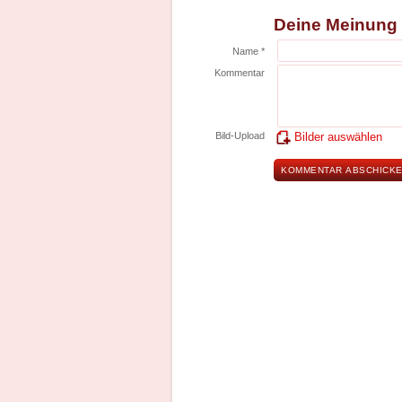
Deine Meinung
Name *
Kommentar
Bild-Upload
Bilder auswählen