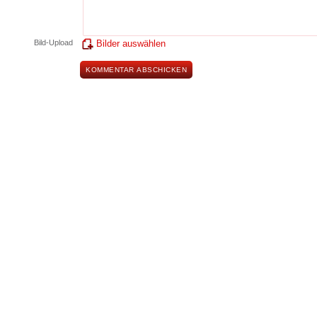
Bild-Upload
Bilder auswählen