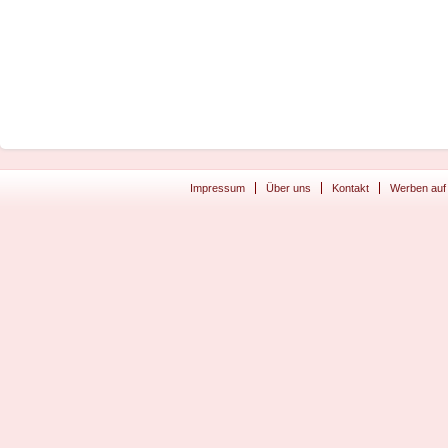
Impressum
Über uns
Kontakt
Werben auf