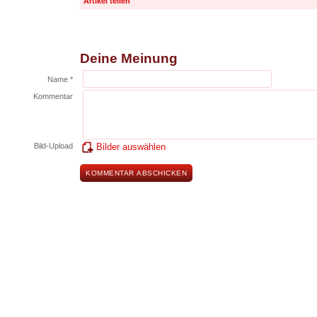
Artikel teilen
Deine Meinung
Name *
Kommentar
Bild-Upload
Bilder auswählen