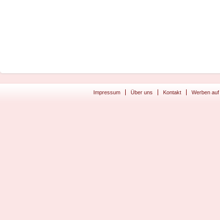
Impressum
Über uns
Kontakt
Werben auf