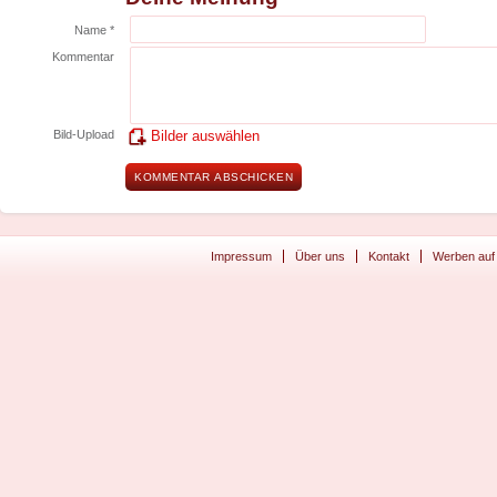
Name *
Kommentar
Bild-Upload
Bilder auswählen
Impressum
Über uns
Kontakt
Werben auf