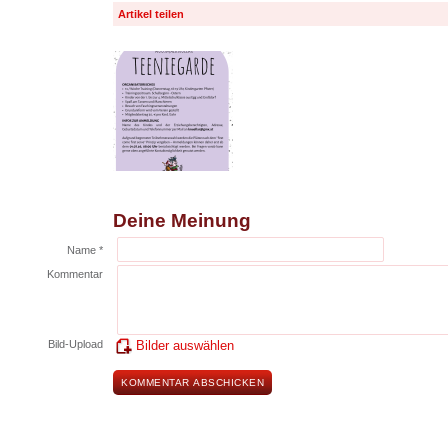
Artikel teilen
Deine Meinung
Name *
Kommentar
Bild-Upload
Bilder auswählen