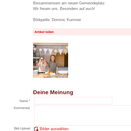
Beisammensein am neuen Gemeindeplatz.
Wir freuen uns. Besonders auf euch!
Bildquelle: Dominic Kummer
Artikel teilen
Deine Meinung
Name *
Kommentar
Bild-Upload
Bilder auswählen