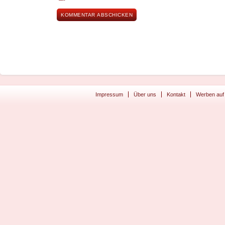
Impressum
Über uns
Kontakt
Werben auf