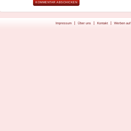
Impressum
Über uns
Kontakt
Werben auf