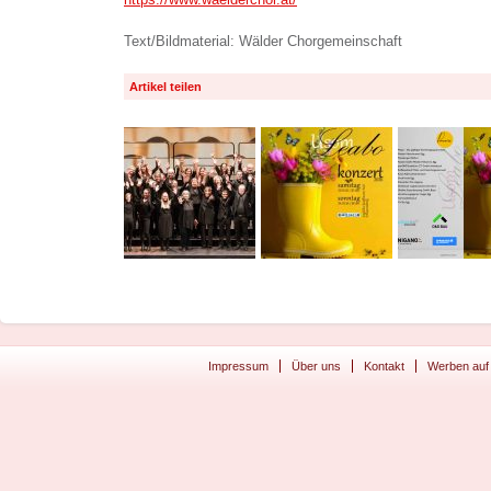
Text/Bildmaterial: Wälder Chorgemeinschaft
Artikel teilen
Impressum
Über uns
Kontakt
Werben auf